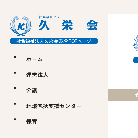
社会福祉法人久栄会
総合TOPページ
ホーム
運営法人
介護
地域包括支援センター
保育