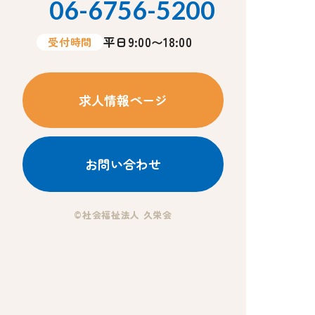
06-6756-5200
平日9:00〜18:00
受付時間
求人情報ページ
お問い合わせ
©社会福祉法人 久栄会