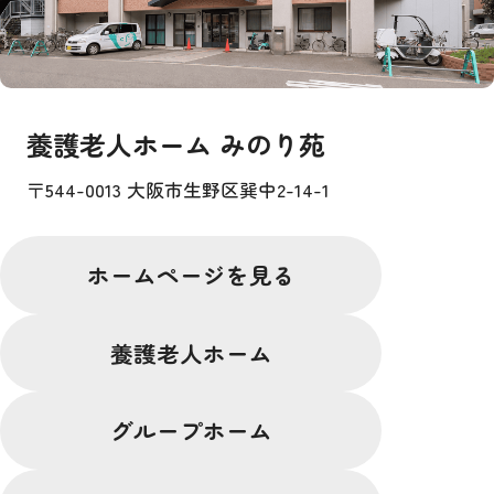
養護老人ホーム みのり苑
〒544-0013 大阪市生野区巽中2-14-1
ホームページを見る
養護老人ホーム
グループホーム