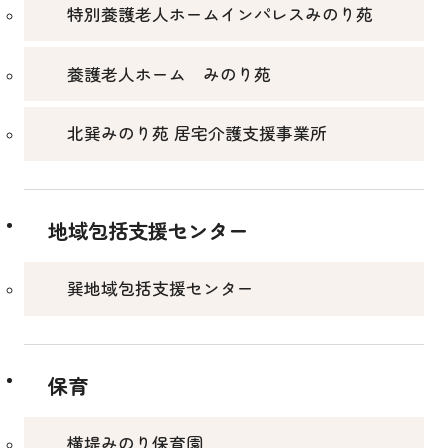
特別養護老人ホームインパレスみのり苑
養護老人ホーム みのり苑
北巽みのり苑 居宅介護支援事業所
地域包括支援センター
巽地域包括支援センター
保育
横堤みのり保育園