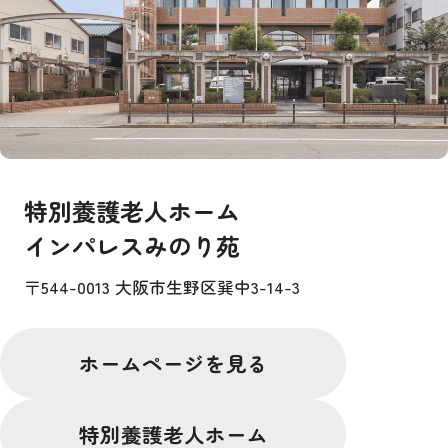
特別養護老人ホーム
インパレスみのり苑
〒544-0013 大阪市生野区巽中3-14-3
ホームページを見る
特別養護老人ホーム