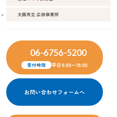
大阪市立 広田保育所
06-6756-5200
平日9:00〜18:00
受付時間
お問い合わせフォームへ