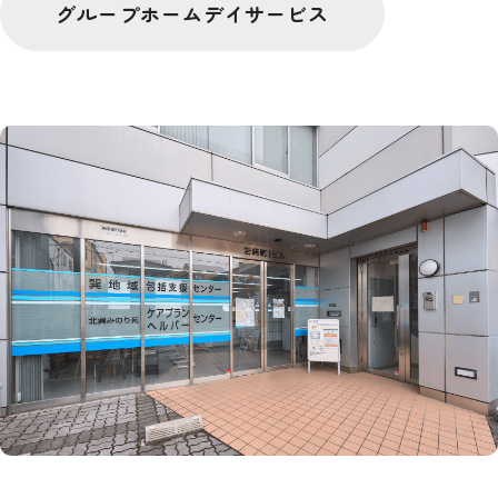
グループホームデイサービス