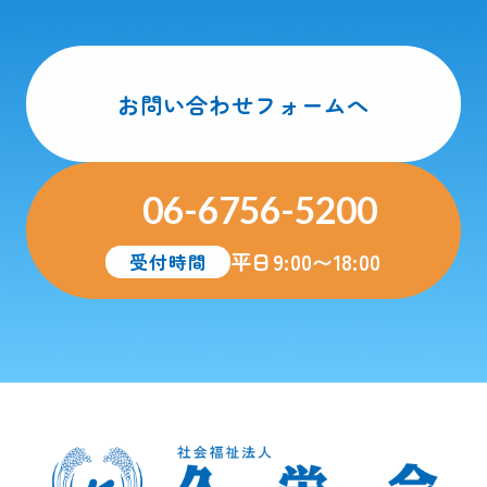
お問い合わせフォームへ
06-6756-5200
平日9:00〜18:00
受付時間