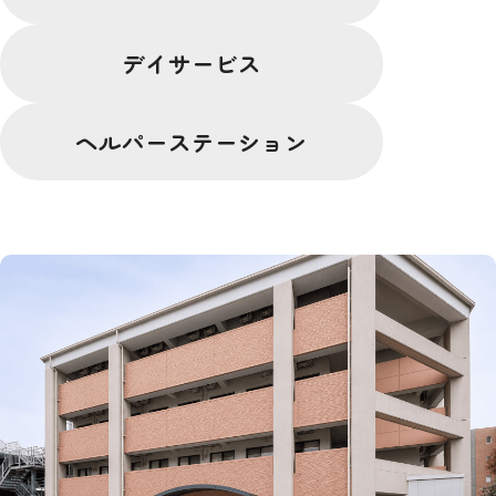
デイサービス
ヘルパーステーション