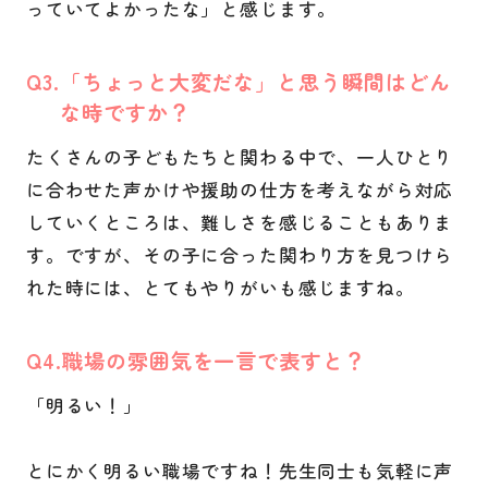
っていてよかったな」と感じます。
Q
「ちょっと大変だな」と思う瞬間はどん
な時ですか？
たくさんの子どもたちと関わる中で、一人ひとり
に合わせた声かけや援助の仕方を考えながら対応
していくところは、難しさを感じることもありま
す。ですが、その子に合った関わり方を見つけら
れた時には、とてもやりがいも感じますね。
Q
職場の雰囲気を一言で表すと？
「明るい！」
とにかく明るい職場ですね！先生同士も気軽に声