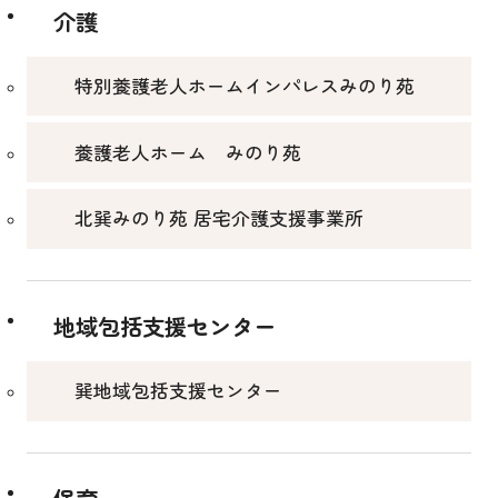
介護
特別養護老人ホームインパレスみのり苑
養護老人ホーム みのり苑
北巽みのり苑 居宅介護支援事業所
地域包括支援センター
巽地域包括支援センター