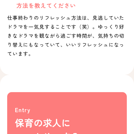
方法を教えてください
仕事終わりのリフレッシュ方法は、見逃していた
ドラマを一気見することです（笑）。ゆっくり好
きなドラマを観ながら過ごす時間が、気持ちの切
り替えにもなっていて、いいリフレッシュになっ
ています。
Entry
保育の求人に