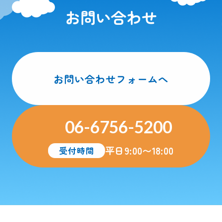
お問い合わせ
お問い合わせフォームへ
06-6756-5200
平日9:00〜18:00
受付時間