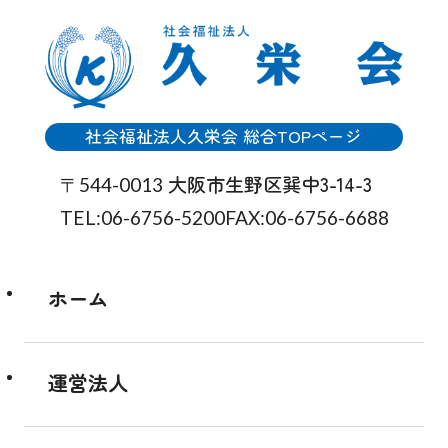
社会福祉法人久栄会 総合TOPページ
大阪市生野区巽中3-14-3
〒544-0013
TEL:06-6756-5200
FAX:06-6756-6688
ホーム
運営法人