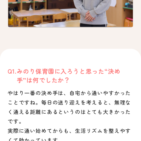
Q
みのり保育園に入ろうと思った“決め
手”は何でしたか？
やはり一番の決め手は、自宅から通いやすかった
ことですね。毎日の送り迎えを考えると、無理な
く通える距離にあるというのはとても大きかった
です。
実際に通い始めてからも、生活リズムを整えやす
くて助かっています。