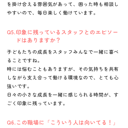
を掛け合える雰囲気があって、困った時も相談し
やすいので、毎日楽しく働けています。
Q
印象に残っているスタッフとのエピソー
ドはありますか？
子どもたちの成長をスタッフみんなで一緒に喜べ
ることですね。
時には悩むこともありますが、その気持ちを共有
しながら支え合って働ける環境なので、とても心
強いです。
日々の小さな成長を一緒に感じられる時間が、す
ごく印象に残っています。
Q
この職場に「こういう人は向いてる！」