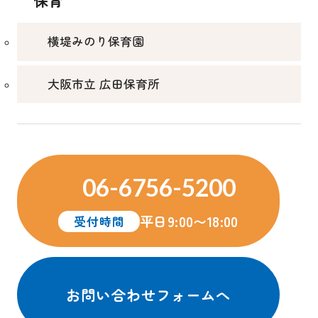
保育
横堤みのり保育園
大阪市立 広田保育所
06-6756-5200
平日9:00〜18:00
受付時間
お問い合わせフォームへ