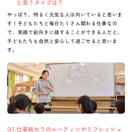
と思うタイプは？
やっぱり、明るく元気な人は向いていると思いま
す！子どもたちと毎日たくさん関わる仕事なの
で、笑顔で前向きに接することができる人だと、
子どもたちも自然と安心して過ごせると思いま
す。
Q
仕事終わりのルーティンやリフレッシュ