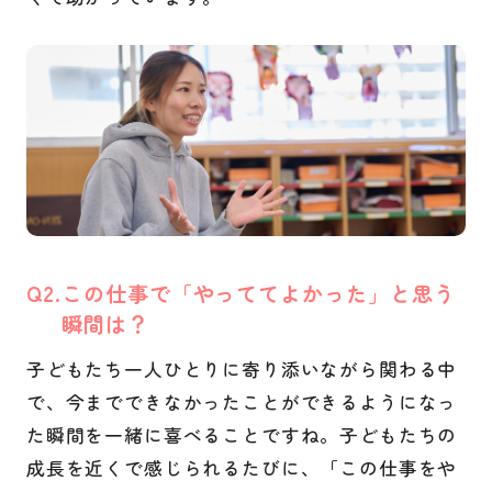
Q
この仕事で「やっててよかった」と思う
瞬間は？
子どもたち一人ひとりに寄り添いながら関わる中
で、今までできなかったことができるようになっ
た瞬間を一緒に喜べることですね。子どもたちの
成長を近くで感じられるたびに、「この仕事をや